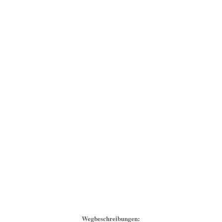
Wegbeschreibungen: